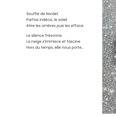
Souffle de Nordet.
Parfois indécis, le soleil
étire les ombres puis les efface.
Le silence frissonne.
La neige s’immisce et fascine.
Hors du temps, elle nous porte…