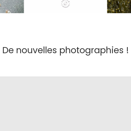
De nouvelles photographies !