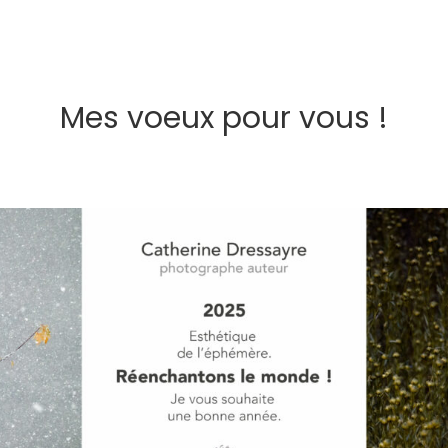
Mes voeux pour vous !