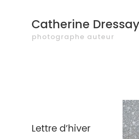
Catherine Dressay
photographe auteur
Lettre d’hiver