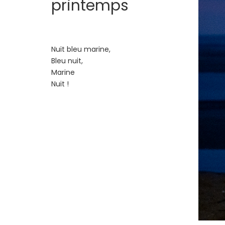
printemps
Nuit bleu marine,
Bleu nuit,
Marine
Nuit !