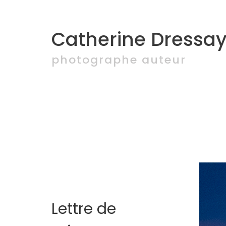
Catherine Dressay
photographe auteur
Lettre de